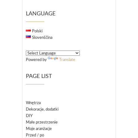
LANGUAGE
Polski
Slovenščina
Powered by
Translate
PAGE LIST
Wnętrza
Dekoracje, dodatki
DIY
Małe przestrzenie
Moje aranżacje
Przed / po