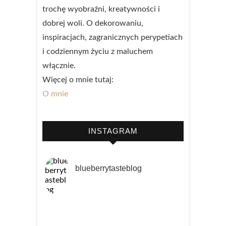
trochę wyobraźni, kreatywności i
dobrej woli. O dekorowaniu,
inspiracjach, zagranicznych perypetiach
i codziennym życiu z maluchem
włącznie.
Więcej o mnie tutaj:
O mnie
INSTAGRAM
blueberrytasteblog