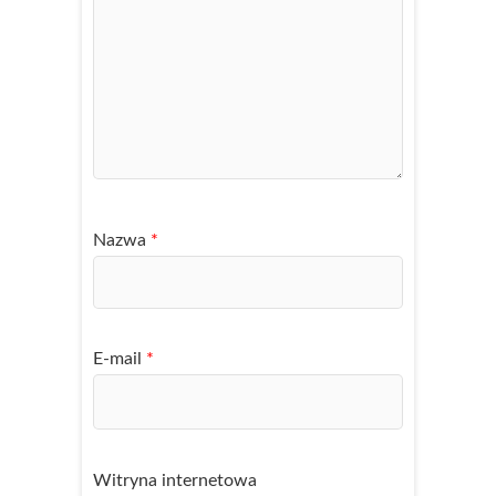
Nazwa
*
E-mail
*
Witryna internetowa