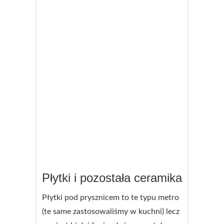
Płytki i pozostała ceramika
Płytki pod prysznicem to te typu metro
(te same zastosowaliśmy w kuchni) lecz