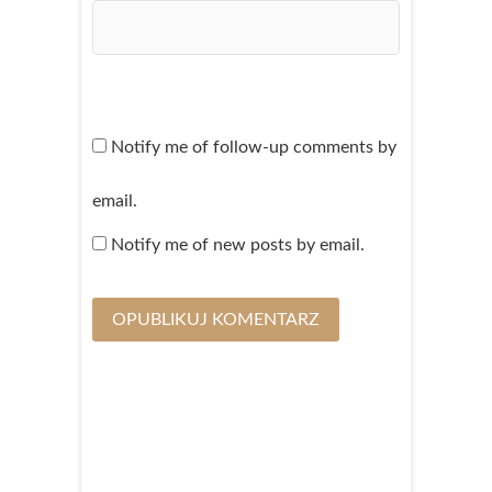
Notify me of follow-up comments by
email.
Notify me of new posts by email.