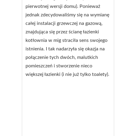
pierwotnej wersji domu). Ponieważ
jednak zdecydowaliśmy się na wymianę
całej instalacji grzewczej na gazową,
znajdująca się przez ścianę łazienki
kotłownia w mig straciła sens swojego
istnienia. I tak nadarzyła się okazja na
połączenie tych dwóch, malutkich
pomieszczeń i stworzenie nieco
większej łazienki (i nie już tylko toalety).