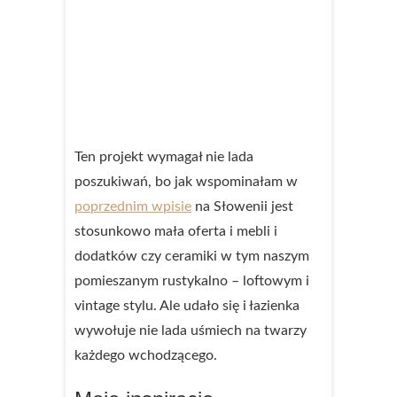
Ten projekt wymagał nie lada
poszukiwań, bo jak wspominałam w
poprzednim wpisie
na Słowenii jest
stosunkowo mała oferta i mebli i
dodatków czy ceramiki w tym naszym
pomieszanym rustykalno – loftowym i
vintage stylu. Ale udało się i łazienka
wywołuje nie lada uśmiech na twarzy
każdego wchodzącego.