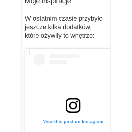
Moje inspiracje
W ostatnim czasie przybyło
jeszcze kilka dodatków,
które ożywiły to wnętrze:
View this post on Instagram