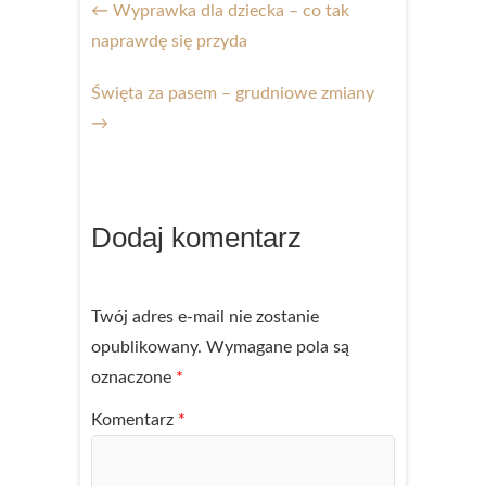
←
Wyprawka dla dziecka – co tak
naprawdę się przyda
Święta za pasem – grudniowe zmiany
→
Dodaj komentarz
Twój adres e-mail nie zostanie
opublikowany.
Wymagane pola są
oznaczone
*
Komentarz
*