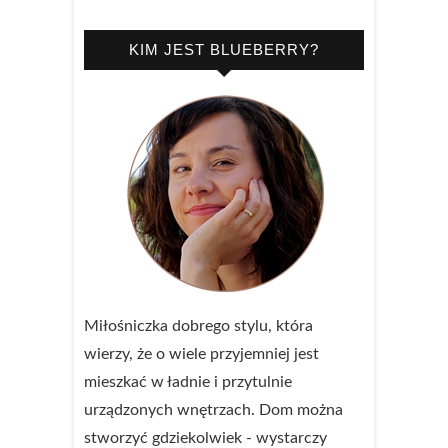
KIM JEST BLUEBERRY?
Miłośniczka dobrego stylu, która
wierzy, że o wiele przyjemniej jest
mieszkać w ładnie i przytulnie
urządzonych wnętrzach. Dom można
stworzyć gdziekolwiek - wystarczy