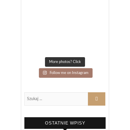
More photos? Click
Follow me on Instagram
OSTATNIE WPISY