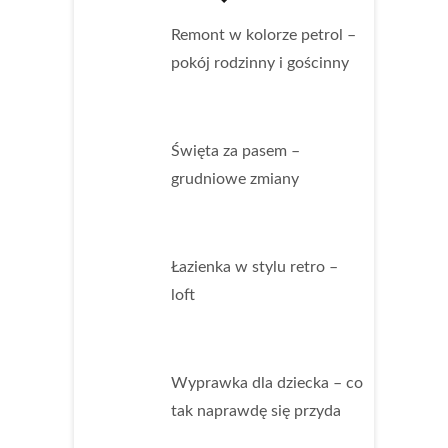
Remont w kolorze petrol –
pokój rodzinny i gościnny
Święta za pasem –
grudniowe zmiany
Łazienka w stylu retro –
loft
Wyprawka dla dziecka – co
tak naprawdę się przyda