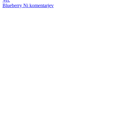
Blueberry
Ni komentarjev