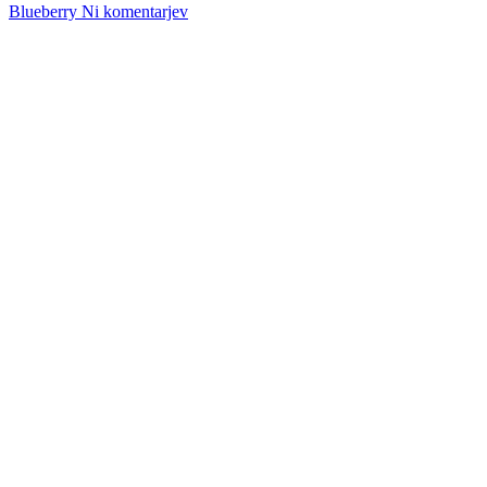
Blueberry
Ni komentarjev