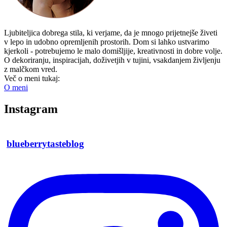
Ljubiteljica dobrega stila, ki verjame, da je mnogo prijetnejše živeti
v lepo in udobno opremljenih prostorih. Dom si lahko ustvarimo
kjerkoli - potrebujemo le malo domišljije, kreativnosti in dobre volje.
O dekoriranju, inspiracijah, doživetjih v tujini, vsakdanjem življenju
z malčkom vred.
Več o meni tukaj:
O meni
Instagram
blueberrytasteblog