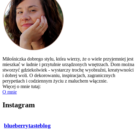
Miłośniczka dobrego stylu, która wierzy, że o wiele przyjemniej jest
mieszkać w ładnie i przytulnie urządzonych wnętrzach. Dom można
stworzyć gdziekolwiek - wystarczy trochę wyobraźni, kreatywności
i dobrej woli. O dekorowaniu, inspiracjach, zagranicznych
perypetiach i codziennym życiu z maluchem włącznie.
Więcej o mnie tutaj:
O mnie
Instagram
blueberrytasteblog