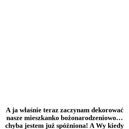
A ja właśnie teraz zaczynam dekorować
nasze mieszkanko bożonarodzeniowo…
chyba jestem już spóźniona! A Wy kiedy