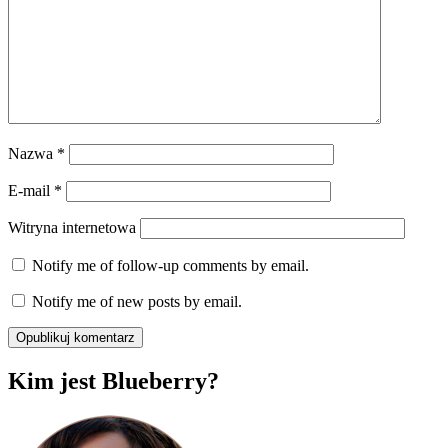
Nazwa
*
E-mail
*
Witryna internetowa
Notify me of follow-up comments by email.
Notify me of new posts by email.
Kim jest Blueberry?