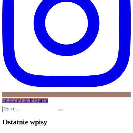
Follow me on Instagram
Ostatnie wpisy