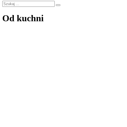
Od kuchni