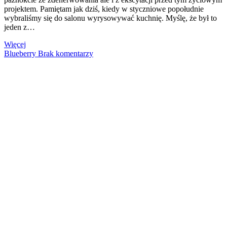
projektem. Pamiętam jak dziś, kiedy w styczniowe popołudnie
wybraliśmy się do salonu wyrysowywać kuchnię. Myślę, że był to
jeden z…
Więcej
Blueberry
Brak komentarzy