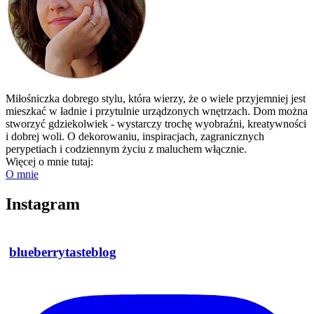
Miłośniczka dobrego stylu, która wierzy, że o wiele przyjemniej jest
mieszkać w ładnie i przytulnie urządzonych wnętrzach. Dom można
stworzyć gdziekolwiek - wystarczy trochę wyobraźni, kreatywności
i dobrej woli. O dekorowaniu, inspiracjach, zagranicznych
perypetiach i codziennym życiu z maluchem włącznie.
Więcej o mnie tutaj:
O mnie
Instagram
blueberrytasteblog