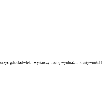
worzyć gdziekolwiek - wystarczy trochę wyobraźni, kreatywności i