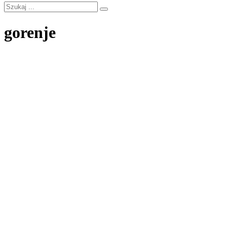
gorenje