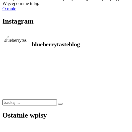
Więcej o mnie tutaj:
O mnie
Instagram
blueberrytasteblog
Ostatnie wpisy