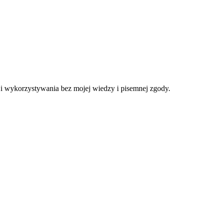
a i wykorzystywania bez mojej wiedzy i pisemnej zgody.