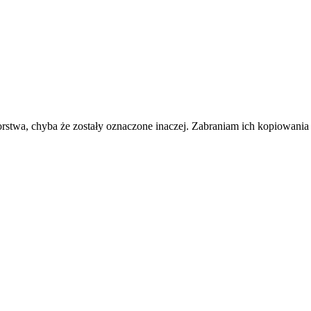
torstwa, chyba że zostały oznaczone inaczej. Zabraniam ich kopiowani