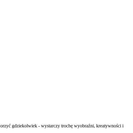
worzyć gdziekolwiek - wystarczy trochę wyobraźni, kreatywności i