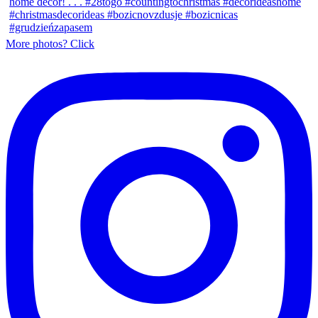
More photos? Click