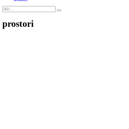
prostori